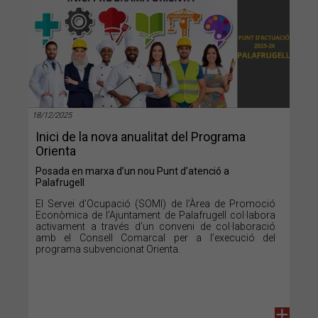
18/12/2025
Inici de la nova anualitat del Programa
Orienta
Posada en marxa d’un nou Punt d’atenció a
Palafrugell
El Servei d’Ocupació (SOMI) de l’Àrea de Promoció
Econòmica de l’Ajuntament de Palafrugell col·labora
activament a través d’un conveni de col·laboració
amb el Consell Comarcal per a l’execució del
programa subvencionat Orienta.
+