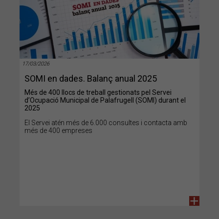
17/03/2026
SOMI en dades. Balanç anual 2025
Més de 400 llocs de treball gestionats pel Servei
d’Ocupació Municipal de Palafrugell (SOMI) durant el
2025
El Servei atén més de 6.000 consultes i contacta amb
més de 400 empreses
+