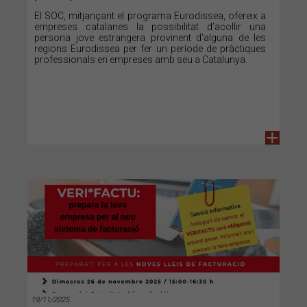
El SOC, mitjançant el programa Eurodissea, ofereix a
empreses catalanes la possibilitat d’acollir una
persona jove estrangera provinent d’alguna de les
regions Eurodissea per fer un període de pràctiques
professionals en empreses amb seu a Catalunya.
+
19/11/2025