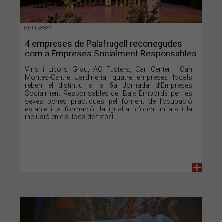
10/11/2025
4 empreses de Palafrugell reconegudes
com a Empreses Socialment Responsables
Vins i Licors Grau, AC Fusters, Car Center i Can
Montes-Centre Jardineria, quatre empreses locals
reben el distintiu a la 5a Jornada d’Empreses
Socialment Responsables del Baix Empordà per les
seves bones pràctiques pel foment de l’ocupació
estable i la formació, la igualtat d’oportunitats i la
inclusió en els llocs de treball.
+