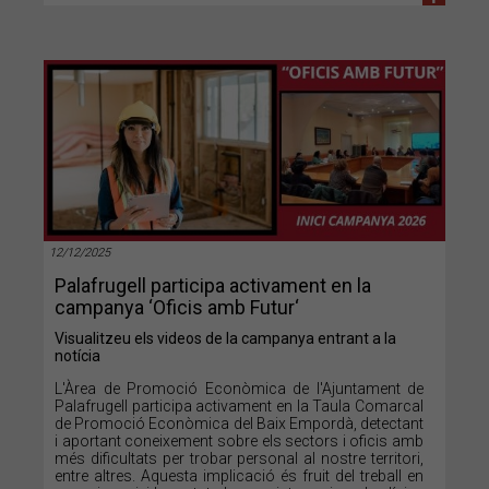
12/12/2025
Palafrugell participa activament en la
campanya ‘Oficis amb Futur‘
Visualitzeu els videos de la campanya entrant a la
notícia
L'Àrea de Promoció Econòmica de l'Ajuntament de
Palafrugell participa activament en la Taula Comarcal
de Promoció Econòmica del Baix Empordà, detectant
i aportant coneixement sobre els sectors i oficis amb
més dificultats per trobar personal al nostre territori,
entre altres. Aquesta implicació és fruit del treball en