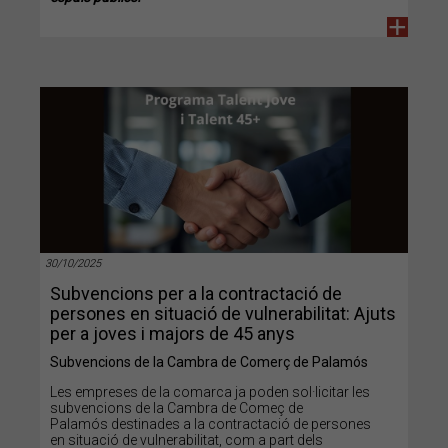
+
30/10/2025
Subvencions per a la contractació de
persones en situació de vulnerabilitat: Ajuts
per a joves i majors de 45 anys
Subvencions de la Cambra de Comerç de Palamós
Les empreses de la comarca ja poden sol·licitar les
subvencions de la Cambra de Começ de
Palamós destinades a la contractació de persones
en situació de vulnerabilitat, com a part dels