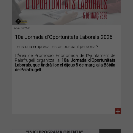
16/01/2026
10a Jornada d'Oportunitats Laborals 2026
Tens una empresa i estàs buscant personal?
L’Àrea de Promoció Econòmica de l’Ajuntament de
Palafrugell organitza la
10a Jornada d’Oportunitats
Laborals, que tindrà lloc el dijous 5 de març, a la Bòbila
de Palafrugell
.
+