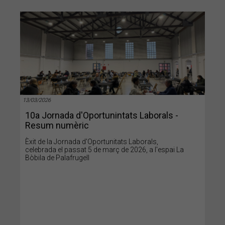
13/03/2026
10a Jornada d'Oportunintats Laborals -
Resum numèric
Èxit de la Jornada d'Oportunitats Laborals,
celebrada el passat 5 de març de 2026, a l'espai La
Bòbila de Palafrugell