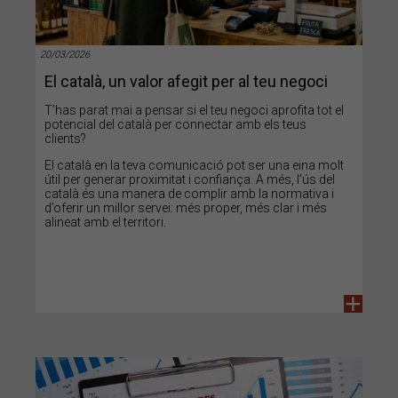
20/03/2026
El català, un valor afegit per al teu negoci
T’has parat mai a pensar si el teu negoci aprofita tot el
potencial del català per connectar amb els teus
clients?
El català en la teva comunicació pot ser una eina molt
útil per generar proximitat i confiança. A més, l’ús del
català és una manera de complir amb la normativa i
d’oferir un millor servei: més proper, més clar i més
alineat amb el territori.
+