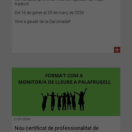
tradició.
Del 16 de gener al 29 de març de 2026
Vine a gaudir de la Garoinada!!
+
21/01/2026
Nou certificat de professionalitat de