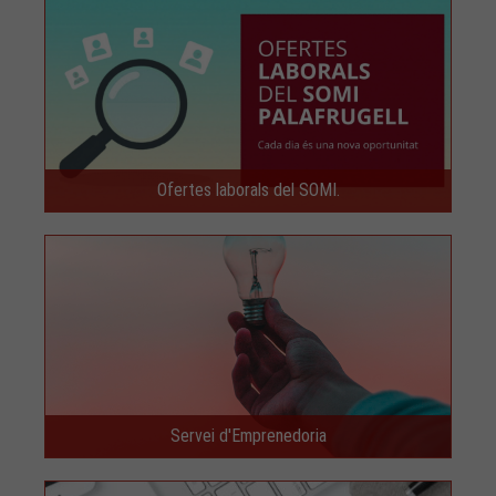
Ofertes laborals del SOMI.
Servei d'Emprenedoria