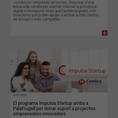
comerços i empreses de serveis. Disposar d'una
bona web, vendre per internet, millorar la presència
digital o incorporar eines que facilitin la gestió són
inversions que poden ajudar a arribar a més clients i
fer el negoci més competitiu.
+
15/07/2026
El programa Impulsa Startup arriba a
Palafrugell per donar suport a projectes
emprenedors innovadors