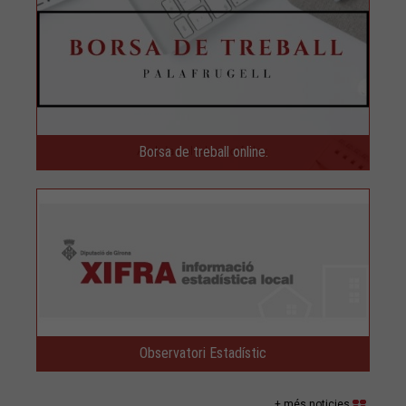
Borsa de treball online.
Observatori Estadístic
+ més noticies