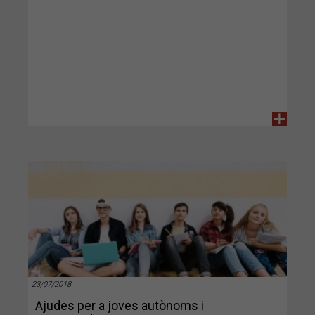
+
23/07/2018
Ajudes per a joves autònoms i