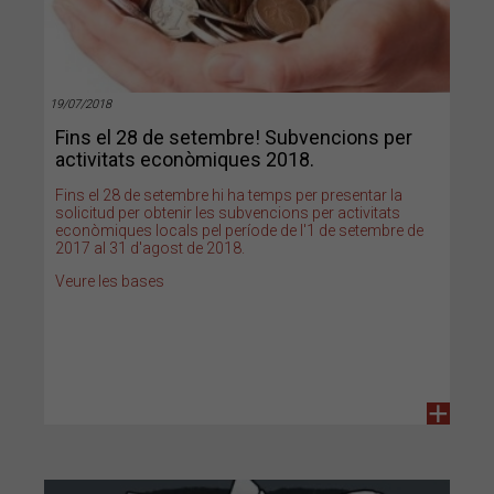
19/07/2018
Fins el 28 de setembre! Subvencions per
activitats econòmiques 2018.
Fins el 28 de setembre hi ha temps per presentar la
solicitud per obtenir les subvencions per activitats
econòmiques locals pel període de l'1 de setembre de
2017 al 31 d'agost de 2018.
Veure les bases
+