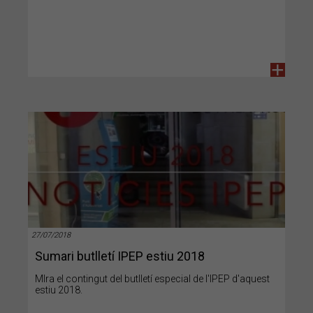
+
27/07/2018
Sumari butlletí IPEP estiu 2018
MIra el contingut del butlletí especial de l'IPEP d'aquest
estiu 2018.