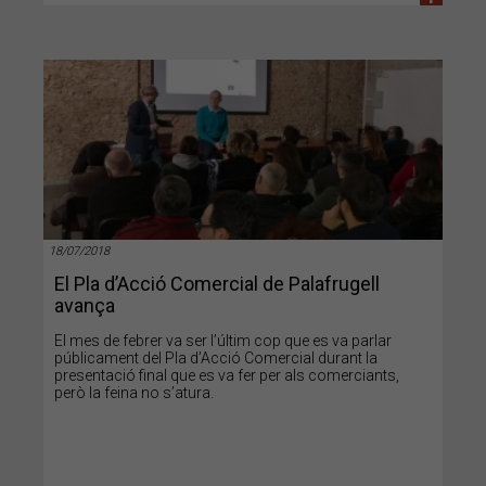
18/07/2018
El Pla d’Acció Comercial de Palafrugell
avança
El mes de febrer va ser l’últim cop que es va parlar
públicament del Pla d’Acció Comercial durant la
presentació final que es va fer per als comerciants,
però la feina no s’atura.