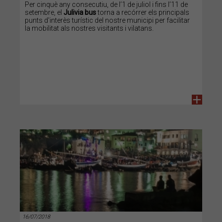
Per cinquè any consecutiu, de l’1 de juliol i fins l’11 de
setembre, el
Julivia bus
torna a recórrer els principals
punts d'interès turístic del nostre municipi per facilitar
la mobilitat als nostres visitants i vilatans.
+
16/07/2018