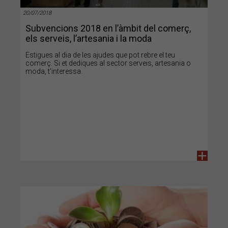
20/07/2018
Subvencions 2018 en l’àmbit del comerç,
els serveis, l’artesania i la moda
Estigues al dia de les ajudes que pot rebre el teu
comerç. Si et dediques al sector serveis, artesania o
moda, t'interessa.
+