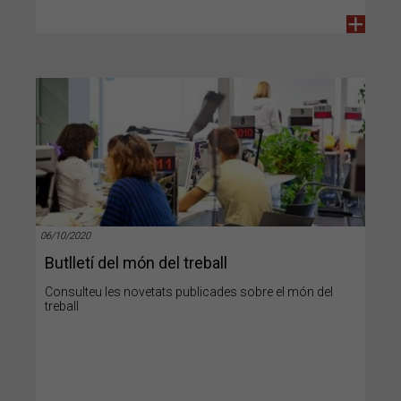
+
06/10/2020
Butlletí del món del treball
Consulteu les novetats publicades sobre el món del
treball