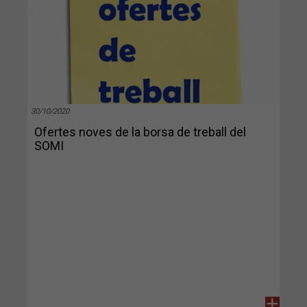
30/10/2020
Ofertes noves de la borsa de treball del
SOMI
+