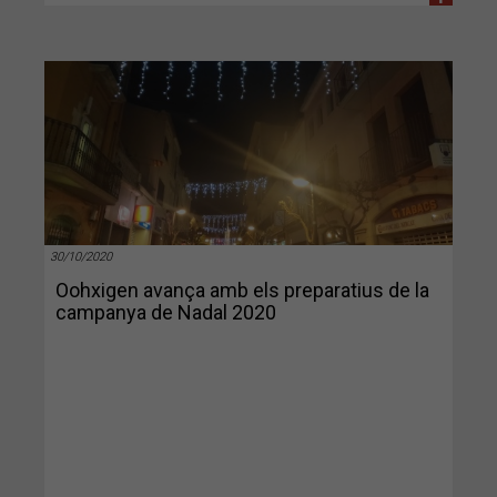
30/10/2020
Oohxigen avança amb els preparatius de la
campanya de Nadal 2020