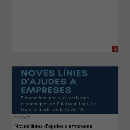
+
11/11/2020
Noves línies d'ajudes a empreses