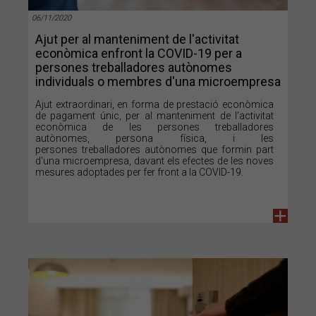
06/11/2020
Ajut per al manteniment de l'activitat
econòmica enfront la COVID-19 per a
persones treballadores autònomes
individuals o membres d'una microempresa
Ajut extraordinari, en forma de prestació econòmica
de pagament únic, per al manteniment de l'activitat
econòmica de les persones treballadores
autònomes, persona física, i les
persones treballadores autònomes que formin part
d'una microempresa, davant els efectes de les noves
mesures adoptades per fer front a la COVID-19.
+