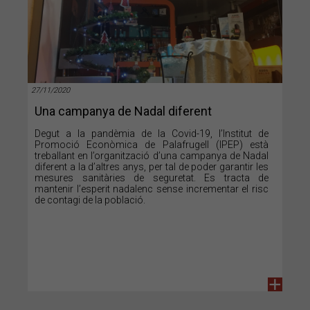
27/11/2020
Una campanya de Nadal diferent
Degut a la pandèmia de la Covid-19, l’Institut de
Promoció Econòmica de Palafrugell (IPEP) està
treballant en l’organització d’una campanya de Nadal
diferent a la d’altres anys, per tal de poder garantir les
mesures sanitàries de seguretat. Es tracta de
mantenir l’esperit nadalenc sense incrementar el risc
de contagi de la població.
+