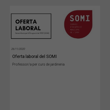
26/11/2020
Oferta laboral del SOMI
Professor/a per curs de jardineria