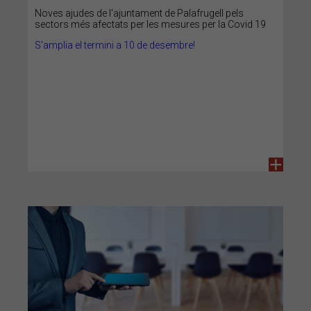
Noves ajudes de l'ajuntament de Palafrugell pels
sectors més afectats per les mesures per la Covid 19
S'amplia el termini a 10 de desembre!
+