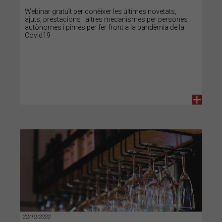
Webinar gratuït per conèixer les últimes novetats,
ajuts, prestacions i altres mecanismes per persones
autònomes i pimes per fer front a la pandèmia de la
Covid19
+
22/10/2020