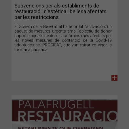
Subvencions per als establiments de
restauració i d'estètica i bellesa afectats
per les restriccions
El Govern de la Generalitat ha acordat l’activació d’un
paquet de mesures urgents amb l’objectiu de donar
suport a aquells sectors econòmics més afectats per
les noves mesures de contenció de la Covid-19
adoptades pel PROCICAT, que van entrar en vigor la
setmana passada.
+