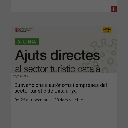
+
26/11/2020
Subvencions a autònoms i empreses del
sector turístic de Catalunya
Del 26 de novembre al 30 de desembre