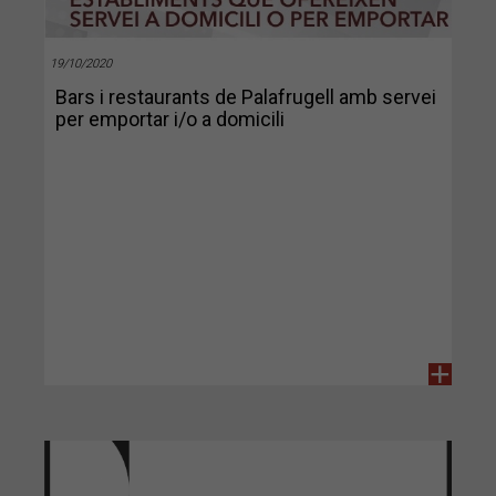
19/10/2020
Bars i restaurants de Palafrugell amb servei
per emportar i/o a domicili
+