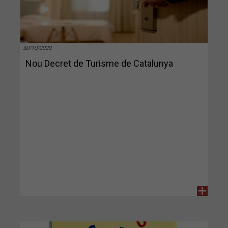
30/10/2020
Nou Decret de Turisme de Catalunya
+