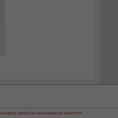
afrugell a utilitzar les seves dades per enviament