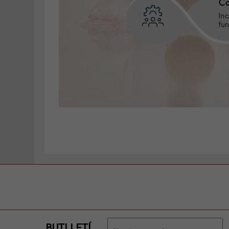
BUTLLETÍ