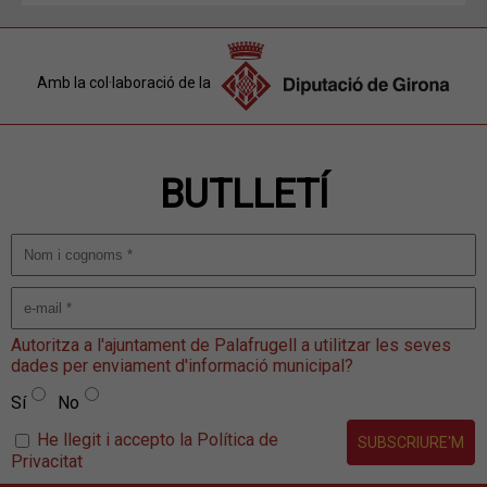
Amb la col·laboració de la
BUTLLETÍ
Autoritza a l'ajuntament de Palafrugell a utilitzar les seves
dades per enviament d'informació municipal?
Sí
No
He llegit i accepto la Política de
Privacitat