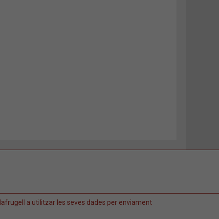
afrugell a utilitzar les seves dades per enviament