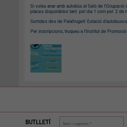
Si voleu anar amb autobús al Saló de l'Ocupació 
places disponibles tant pel dia 1 com pel 2 de 
Sortides des de Palafrugell: Estació d'autobusos 
Per inscripcions, truqueu a l'Institut de Promoci
BUTLLETÍ