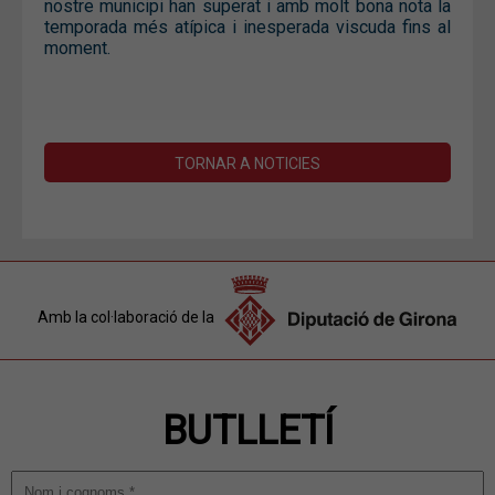
nostre municipi han superat i amb molt bona nota la
temporada més atípica i inesperada viscuda fins al
moment.
TORNAR A NOTICIES
Amb la col·laboració de la
BUTLLETÍ