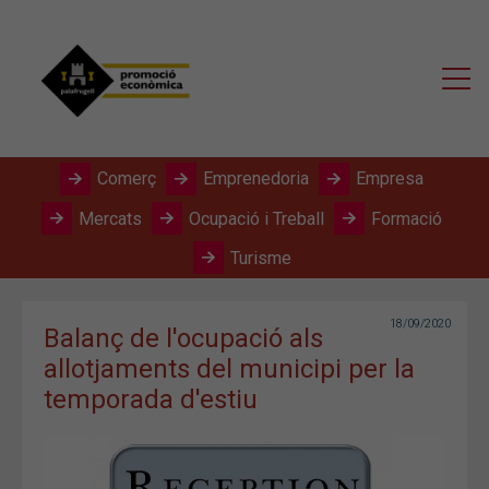
Comerç
Emprenedoria
Empresa
Mercats
Ocupació i Treball
Formació
Turisme
18/09/2020
Balanç de l'ocupació als
allotjaments del municipi per la
temporada d'estiu