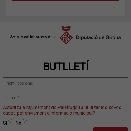
Amb la col·laboració de la
BUTLLETÍ
Autoritza a l'ajuntament de Palafrugell a utilitzar les seves
dades per enviament d'informació municipal?
Sí
No