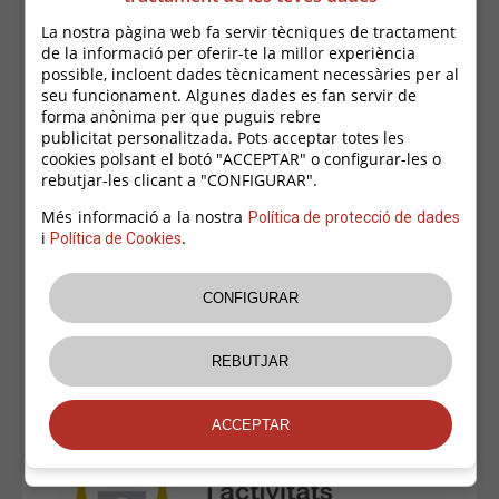
La nostra pàgina web fa servir tècniques de tractament
de la informació per oferir-te la millor experiència
possible, incloent dades tècnicament necessàries per al
seu funcionament. Algunes dades es fan servir de
forma anònima per que puguis rebre
publicitat personalitzada. Pots acceptar totes les
cookies polsant el botó "ACCEPTAR" o configurar-les o
rebutjar-les clicant a "CONFIGURAR".
Més informació a la nostra
Política de protecció de dades
i
.
Política de Cookies