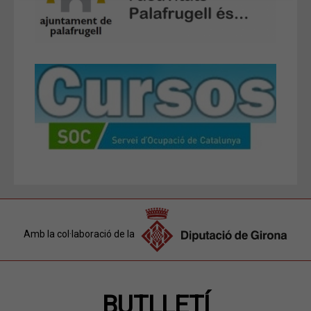
Amb la col·laboració de la
BUTLLETÍ