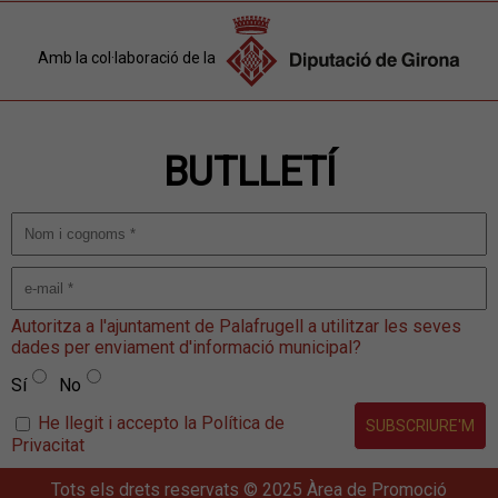
Amb la col·laboració de la
BUTLLETÍ
Autoritza a l'ajuntament de Palafrugell a utilitzar les seves
dades per enviament d'informació municipal?
Sí
No
He llegit i accepto la Política de
Privacitat
Tots els drets reservats © 2025 Àrea de Promoció