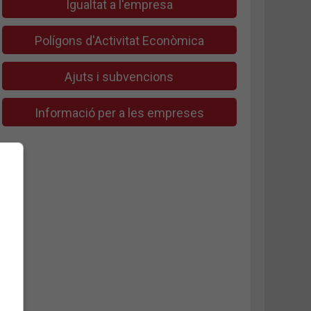
Igualtat a l'empresa
Polígons d'Activitat Econòmica
Ajuts i subvencions
Informació per a les empreses