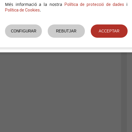
Més informació a la nostra
i
Política de protecció de dades
.
Política de Cookies