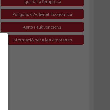
Igualtat a l'empresa
Polígons d'Activitat Econòmica
Ajuts i subvencions
Informació per a les empreses