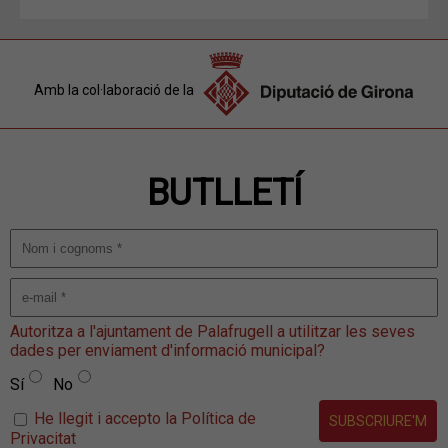
Amb la col·laboració de la
BUTLLETÍ
Autoritza a l'ajuntament de Palafrugell a utilitzar les seves
dades per enviament d'informació municipal?
Sí
No
He llegit i accepto la Política de
Privacitat