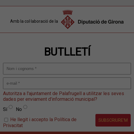
Amb la col·laboració de la
BUTLLETÍ
Autoritza a l'ajuntament de Palafrugell a utilitzar les seves
dades per enviament d'informació municipal?
Sí
No
He llegit i accepto la Política de
Privacitat